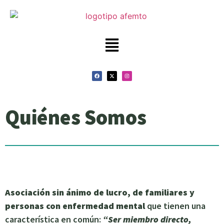
Quiénes Somos
Asociación sin ánimo de lucro, de familiares y
personas con enfermedad mental
que tienen una
característica en común:
“Ser miembro directo,