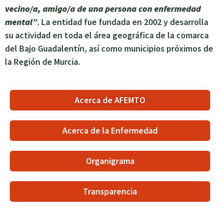
vecino/a, amigo/a de una persona con enfermedad
mental”
. La entidad fue fundada en 2002 y desarrolla
su actividad en toda el área geográfica de la comarca
del Bajo Guadalentín, así como municipios próximos de
la Región de Murcia.
Acerca de AFEMTO
Acerca de la Enfermedad
Organigrama
Transparencia