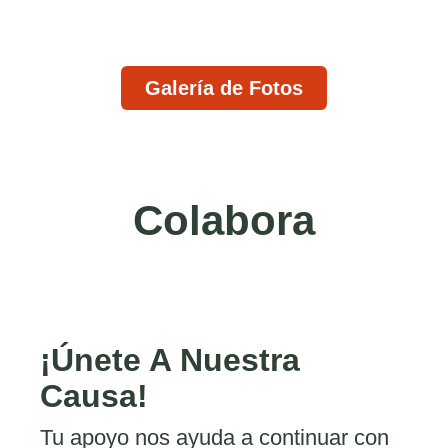
Galería de Fotos
Colabora
¡Únete A Nuestra
Causa!
Tu apoyo nos ayuda a continuar con