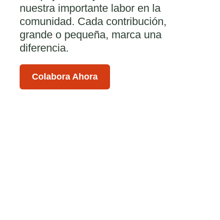
nuestra importante labor en la
comunidad. Cada contribución,
grande o pequeña, marca una
diferencia.
Colabora Ahora