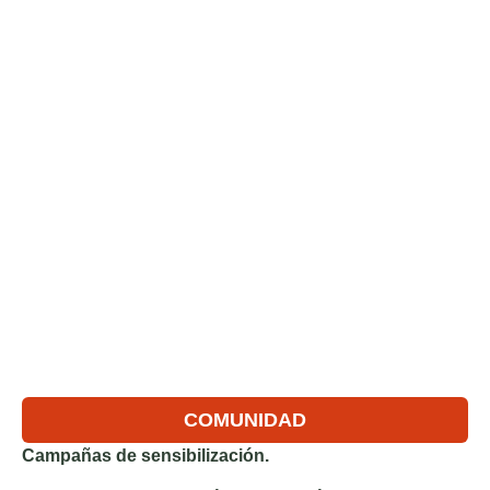
COMUNIDAD
Campañas de sensibilización.