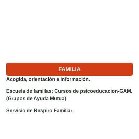
FAMILIA
Acogida, orientación e información.
Escuela de famiilas: Cursos de psicoeducacion-GAM.
(Grupos de Ayuda Mutua)
Servicio de Respiro Familiar.