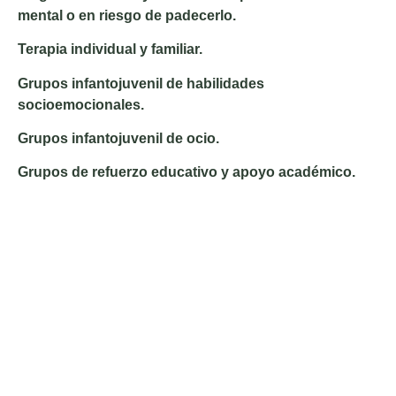
mental o en riesgo de padecerlo.
Terapia individual y familiar.
Grupos infantojuvenil de habilidades
socioemocionales.
Grupos infantojuvenil de ocio.
Grupos de refuerzo educativo y apoyo académico.