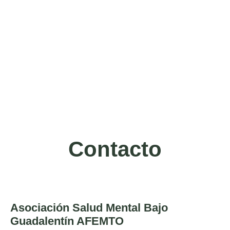
Contacto
Asociación Salud Mental Bajo
Guadalentín AFEMTO