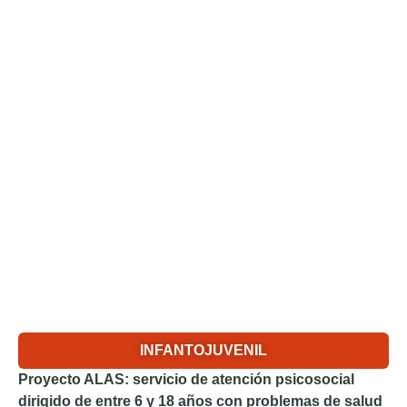
INFANTOJUVENIL
Proyecto ALAS
: servicio de atención psicosocial
dirigido de entre 6 y 18 años con problemas de salud