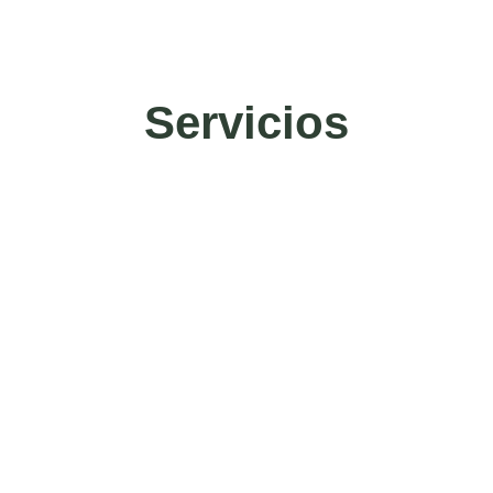
Servicios