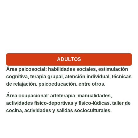
ADULTOS
Área psicosocial:
habilidades sociales, estimulación
cognitiva, terapia grupal, atención individual, técnicas
de relajación, psicoeducación, entre otros.
Área ocupacional
: arteterapia, manualidades,
actividades físico-deportivas y físico-lúdicas, taller de
cocina, actividades y salidas socioculturales.