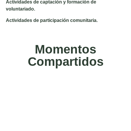
Actividades de captación y formación de
voluntariado.
Actividades de participación comunitaria.
Momentos
Compartidos