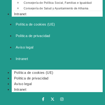
Consejería de Política Social, Familias e Igualdad
Consejería de Salud y Ayuntamiento de Alhama
Intranet
Política de cookies (UE)
Politica de privacidad
Aviso legal
Intranet
Política de cookies (UE)
Politica de privacidad
Aviso legal
Intranet