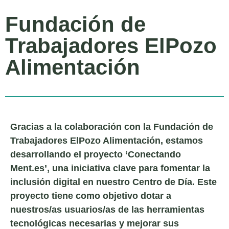
Fundación de
Trabajadores ElPozo
Alimentación
Gracias a la colaboración con la Fundación de
Trabajadores ElPozo Alimentación, estamos
desarrollando el proyecto ‘Conectando
Ment.es’, una iniciativa clave para fomentar la
inclusión digital en nuestro Centro de Día. Este
proyecto tiene como objetivo dotar a
nuestros/as usuarios/as de las herramientas
tecnológicas necesarias y mejorar sus