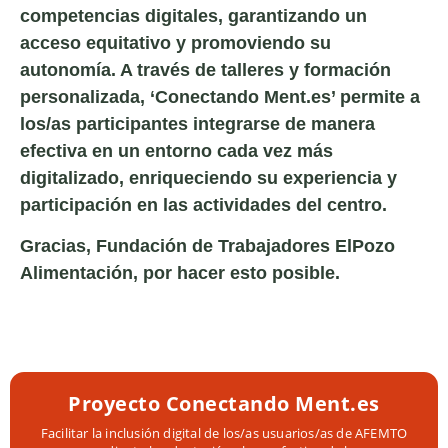
competencias digitales, garantizando un
acceso equitativo y promoviendo su
autonomía. A través de talleres y formación
personalizada, ‘Conectando Ment.es’ permite a
los/as participantes integrarse de manera
efectiva en un entorno cada vez más
digitalizado, enriqueciendo su experiencia y
participación en las actividades del centro.
Gracias, Fundación de Trabajadores ElPozo
Alimentación, por hacer esto posible.
Proyecto Conectando Ment.es
Facilitar la inclusión digital de los/as usuarios/as de AFEMTO