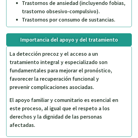
Trastornos de ansiedad (incluyendo fobias,
trastorno obsesivo-compulsivo).
Trastornos por consumo de sustancias.
Importancia del apoyo y del tratamiento
La detección precoz y el acceso a un
tratamiento integral y especializado son
fundamentales para mejorar el pronóstico,
favorecer la recuperación funcional y
prevenir complicaciones asociadas.
El apoyo familiar y comunitario es esencial en
este proceso, al igual que el respeto a los
derechos y la dignidad de las personas
afectadas.