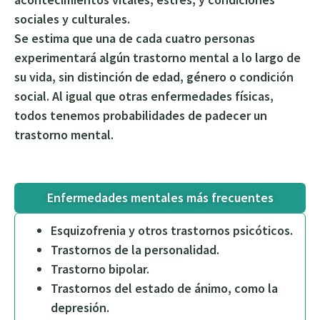
sociales y culturales.
Se estima que una de cada cuatro personas
experimentará algún trastorno mental a lo largo de
su vida, sin distinción de edad, género o condición
social. Al igual que otras enfermedades físicas,
todos tenemos probabilidades de padecer un
trastorno mental.
Enfermedades mentales más frecuentes
Esquizofrenia y otros trastornos psicóticos.
Trastornos de la personalidad.
Trastorno bipolar.
Trastornos del estado de ánimo, como la
depresión.