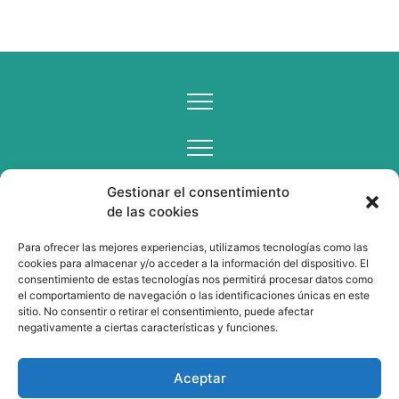
Gestionar el consentimiento
de las cookies
Para ofrecer las mejores experiencias, utilizamos tecnologías como las
cookies para almacenar y/o acceder a la información del dispositivo. El
consentimiento de estas tecnologías nos permitirá procesar datos como
el comportamiento de navegación o las identificaciones únicas en este
sitio. No consentir o retirar el consentimiento, puede afectar
negativamente a ciertas características y funciones.
Aceptar