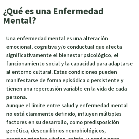
¿Qué es una Enfermedad
Mental?
Una enfermedad mental es una alteración
emocional, cognitiva y/o conductual que afecta
significativamente el bienestar psicológico, el
funcionamiento social y la capacidad para adaptarse
al entorno cultural. Estas condiciones pueden
manifestarse de forma episódica o persistente y
tienen una repercusión variable en la vida de cada
persona.
Aunque el límite entre salud y enfermedad mental
no está claramente definido, influyen múltiples
factores en su desarrollo, como predisposición
genética, desequilibrios neurobiológicos,
acontecimientos vitales, estrés, y condiciones