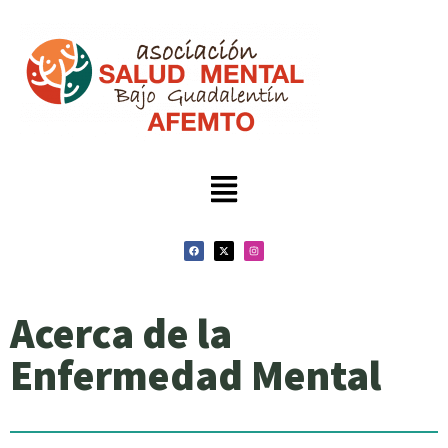
Acerca de la
Enfermedad Mental