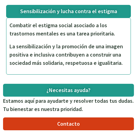
Sensibilización y lucha contra el estigma
Combatir el estigma social asociado a los
trastornos mentales es una tarea prioritaria.
La sensibilización y la promoción de una imagen
positiva e inclusiva contribuyen a construir una
sociedad más solidaria, respetuosa e igualitaria.
¿Necesitas ayuda?
Estamos aquí para ayudarte y resolver todas tus dudas.
Tu bienestar es nuestra prioridad.
Contacto